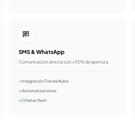
chat
SMS & WhatsApp
Comunicación directa con +90% de apertura.
Integración Tienda Nube
Automatizaciones
Ofertas flash